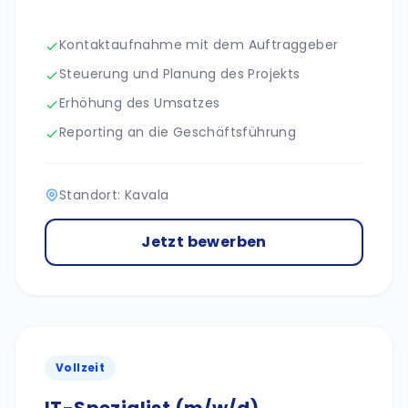
Kontaktaufnahme mit dem Auftraggeber
Steuerung und Planung des Projekts
Erhöhung des Umsatzes
Reporting an die Geschäftsführung
Standort: Kavala
Jetzt bewerben
Vollzeit