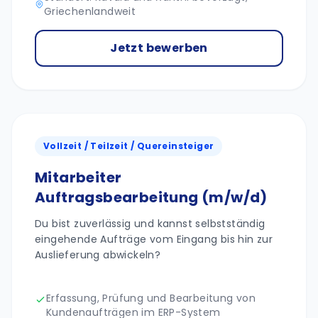
Griechenlandweit
Jetzt bewerben
Vollzeit / Teilzeit / Quereinsteiger
Mitarbeiter
Auftragsbearbeitung (m/w/d)
Du bist zuverlässig und kannst selbstständig
eingehende Aufträge vom Eingang bis hin zur
Auslieferung abwickeln?
Erfassung, Prüfung und Bearbeitung von
Kundenaufträgen im ERP-System