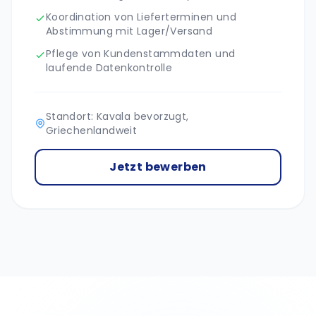
Koordination von Lieferterminen und
Abstimmung mit Lager/Versand
Pflege von Kundenstammdaten und
laufende Datenkontrolle
Standort: Kavala bevorzugt,
Griechenlandweit
Jetzt bewerben