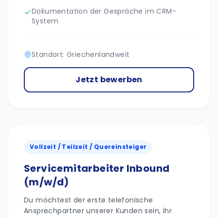
Dokumentation der Gespräche im CRM-
System
Standort: Griechenlandweit
Jetzt bewerben
Vollzeit / Teilzeit / Quereinsteiger
Servicemitarbeiter Inbound
(m/w/d)
Du möchtest der erste telefonische
Ansprechpartner unserer Kunden sein, ihr