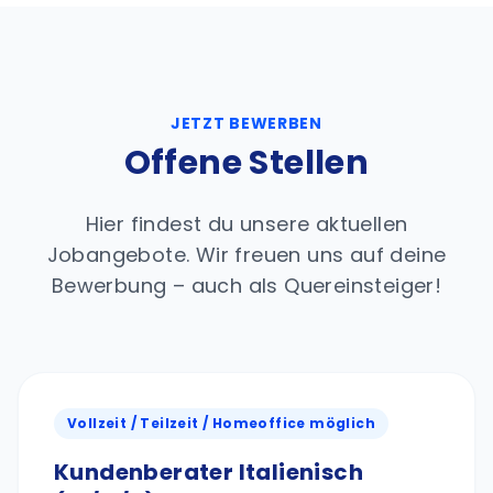
JETZT BEWERBEN
Offene Stellen
Hier findest du unsere aktuellen
Jobangebote. Wir freuen uns auf deine
Bewerbung – auch als Quereinsteiger!
Vollzeit / Teilzeit / Homeoffice möglich
Kundenberater Italienisch