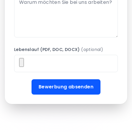
Lebenslauf (PDF, DOC, DOCX)
(optional)
Bewerbung absenden