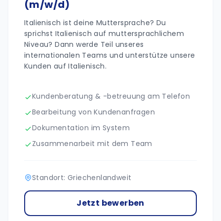
(m/w/d)
Italienisch ist deine Muttersprache? Du
sprichst Italienisch auf muttersprachlichem
Niveau? Dann werde Teil unseres
internationalen Teams und unterstütze unsere
Kunden auf Italienisch.
Kundenberatung & -betreuung am Telefon
Bearbeitung von Kundenanfragen
Dokumentation im System
Zusammenarbeit mit dem Team
Standort: Griechenlandweit
Jetzt bewerben