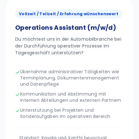
Vollzeit / Teilzeit / Erfahrung wünschenswert
Operations Assistant (m/w/d)
Du möchtest uns in der Automobilbranche bei
der Durchführung operativer Prozesse im
Tagesgeschäft unterstützen?
Übernahme administrativer Tätigkeiten wie
Terminplanung, Dokumentenmanagement
und Datenpflege
Kommunikation und Abstimmung mit
internen Abteilungen und externen Partnern
Unterstützung bei Projekten und
Sonderaufgaben im operativen Bereich
Standort: Kavala und Xanthi bevorzugt,