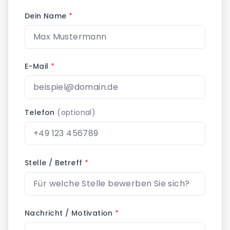
Dein Name
*
E-Mail
*
Telefon
(optional)
Stelle / Betreff
*
Nachricht / Motivation
*