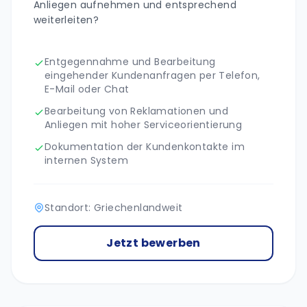
Anliegen aufnehmen und entsprechend
weiterleiten?
Entgegennahme und Bearbeitung
eingehender Kundenanfragen per Telefon,
E-Mail oder Chat
Bearbeitung von Reklamationen und
Anliegen mit hoher Serviceorientierung
Dokumentation der Kundenkontakte im
internen System
Standort: Griechenlandweit
Jetzt bewerben