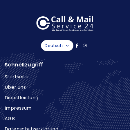
Deutsch
Schnellzugriff
Startseite
Über uns
Dienstleistung
Impressum
AGB
Datenschutzerklärung