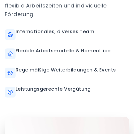
flexible Arbeitszeiten und individuelle
Förderung.
Internationales, diverses Team
Flexible Arbeitsmodelle & Homeoffice
Regelmäßige Weiterbildungen & Events
Leistungsgerechte Vergütung