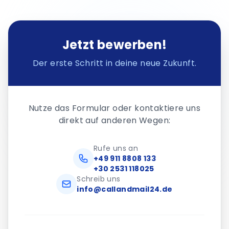
Jetzt bewerben!
Der erste Schritt in deine neue Zukunft.
Nutze das Formular oder kontaktiere uns
direkt auf anderen Wegen:
Rufe uns an
+49 911 8808 133
+30 2531 118025
Schreib uns
info@callandmail24.de