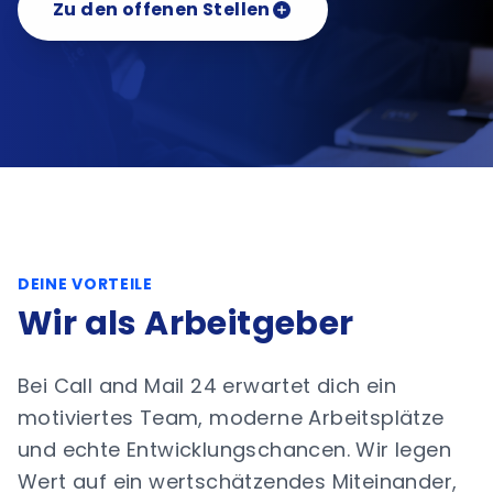
Zu den offenen Stellen
DEINE VORTEILE
Wir als Arbeitgeber
Bei Call and Mail 24 erwartet dich ein
motiviertes Team, moderne Arbeitsplätze
und echte Entwicklungschancen. Wir legen
Wert auf ein wertschätzendes Miteinander,