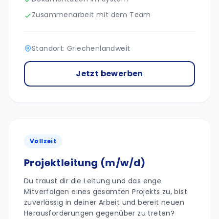
Zusammenarbeit mit dem Team
Standort: Griechenlandweit
Jetzt bewerben
Vollzeit
Projektleitung (m/w/d)
Du traust dir die Leitung und das enge
Mitverfolgen eines gesamten Projekts zu, bist
zuverlässig in deiner Arbeit und bereit neuen
Herausforderungen gegenüber zu treten?