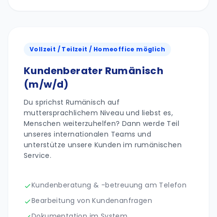
Vollzeit / Teilzeit / Homeoffice möglich
Kundenberater Rumänisch
(m/w/d)
Du sprichst Rumänisch auf
muttersprachlichem Niveau und liebst es,
Menschen weiterzuhelfen? Dann werde Teil
unseres internationalen Teams und
unterstütze unsere Kunden im rumänischen
Service.
Kundenberatung & -betreuung am Telefon
Bearbeitung von Kundenanfragen
Dokumentation im System