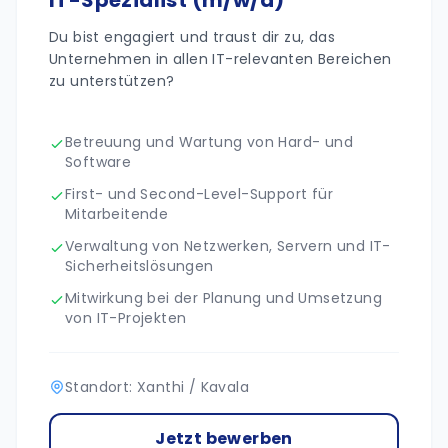
IT-Spezialist (m/w/d)
Du bist engagiert und traust dir zu, das
Unternehmen in allen IT-relevanten Bereichen
zu unterstützen?
Betreuung und Wartung von Hard- und
Software
First- und Second-Level-Support für
Mitarbeitende
Verwaltung von Netzwerken, Servern und IT-
Sicherheitslösungen
Mitwirkung bei der Planung und Umsetzung
von IT-Projekten
Standort: Xanthi / Kavala
Jetzt bewerben