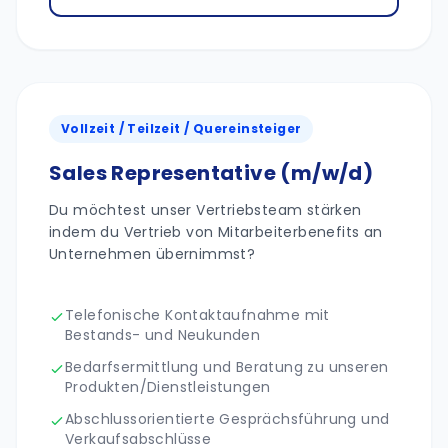
Vollzeit / Teilzeit / Quereinsteiger
Sales Representative (m/w/d)
Du möchtest unser Vertriebsteam stärken
indem du Vertrieb von Mitarbeiterbenefits an
Unternehmen übernimmst?
Telefonische Kontaktaufnahme mit
Bestands- und Neukunden
Bedarfsermittlung und Beratung zu unseren
Produkten/Dienstleistungen
Abschlussorientierte Gesprächsführung und
Verkaufsabschlüsse