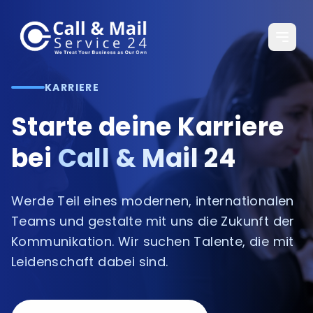
KARRIERE
Starte deine Karriere
bei
Call & Mail 24
Werde Teil eines modernen, internationalen
Teams und gestalte mit uns die Zukunft der
Kommunikation. Wir suchen Talente, die mit
Leidenschaft dabei sind.