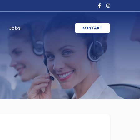
Jobs
KONTAKT