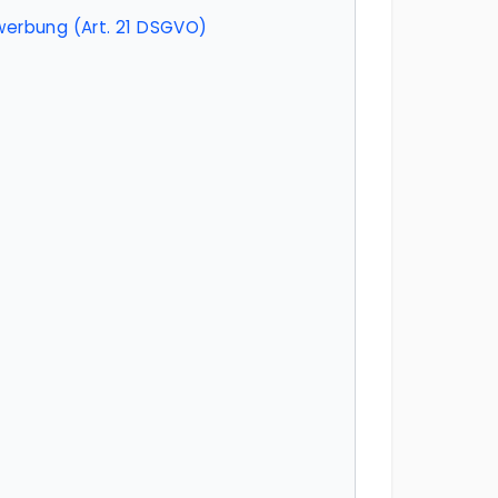
werbung (Art. 21 DSGVO)