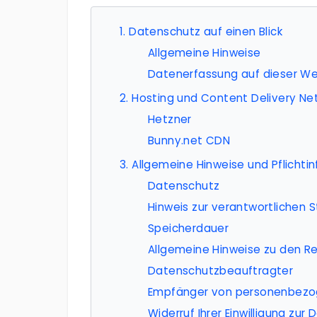
1. Datenschutz auf einen Blick
Allgemeine Hinweise
Datenerfassung auf dieser We
2. Hosting und Content Delivery N
Hetzner
Bunny.net CDN
3. Allgemeine Hinweise und Pflicht­
Datenschutz
Hinweis zur verantwortlichen S
Speicherdauer
Allgemeine Hinweise zu den R
Datenschutz­beauftragter
Empfänger von personenbez
Widerruf Ihrer Einwilligung zur