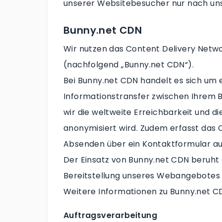
unserer Websitebesucher nur nach uns
Bunny.net CDN
Wir nutzen das Content Delivery Network
(nachfolgend „Bunny.net CDN“).
Bei Bunny.net CDN handelt es sich um e
Informationstransfer zwischen Ihrem 
wir die weltweite Erreichbarkeit und d
anonymisiert wird. Zudem erfasst das
Absenden über ein Kontaktformular au
Der Einsatz von Bunny.net CDN beruht 
Bereitstellung unseres Webangebotes (Ar
Weitere Informationen zu Bunny.net CD
Auftragsverarbeitung